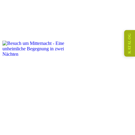
KATALOG