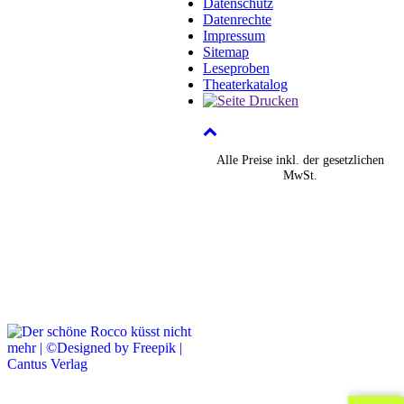
Datenschutz
Datenrechte
Impressum
Sitemap
Leseproben
Theaterkatalog
Alle Preise inkl. der gesetzlichen
MwSt.