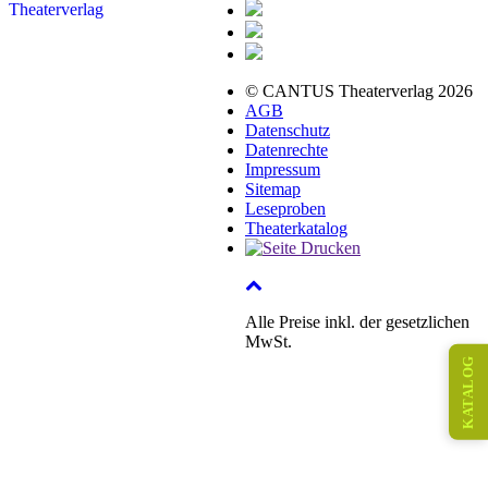
© CANTUS Theaterverlag 2026
AGB
Datenschutz
Datenrechte
Impressum
Sitemap
Leseproben
Theaterkatalog
Alle Preise inkl. der gesetzlichen
MwSt.
KATALOG