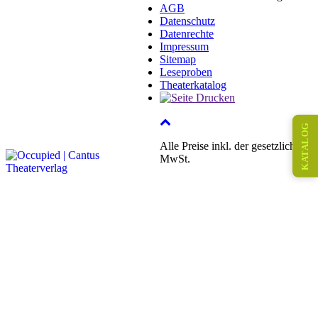
AGB
Datenschutz
Datenrechte
Impressum
Sitemap
Leseproben
Theaterkatalog
KATALOG
Alle Preise inkl. der gesetzlichen
MwSt.