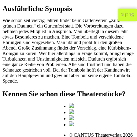
Ausführliche Synopsis
Suche
Wie schon seit vierzig Jahren findet beim Gartenverein „Zum
grünen Daumen“ ein Gartenfest statt. Die Vorbereitungen dazu
nehmen jedes Mitglied in Anspruch. Man überlegt in diesem Jahr
etwas Besonderes zu machen. Eine Tombola und verschiedene
Ehrungen sind vorgesehen. Man übt und probt für den großen
Abend. Große Zustimmung findet der Vorschlag, eine Kürbiskern-
Königin zu küren. Wer hier allerdings in Frage kommt, bringt einige
Turbulenzen und Unstimmigkeiten mit sich. Dadurch ergibt sich
eine ganze Reihe von Problemen. Alle sind frustriert und haben die
Schnauze gestrichen voll. Bei der Tombola hofft der Kantinenwirt
auf den Hauptgewinn und gewinnt aber nur seine eigene Tombola-
Spende.
Kennen Sie schon diese Theaterstücke?
© CANTUS Theaterverlag 2026