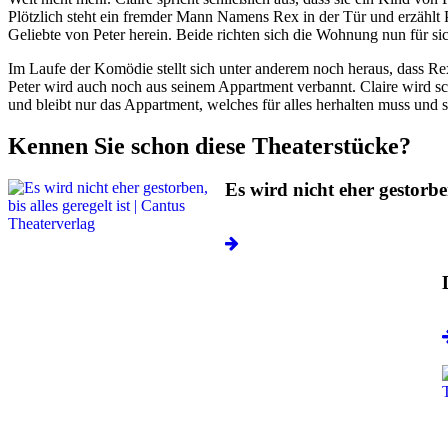
Plötzlich steht ein fremder Mann Namens Rex in der Tür und erzählt P
Geliebte von Peter herein. Beide richten sich die Wohnung nun für s
Im Laufe der Komödie stellt sich unter anderem noch heraus, dass Re
Peter wird auch noch aus seinem Appartment verbannt. Claire wird sc
und bleibt nur das Appartment, welches für alles herhalten muss und 
Kennen Sie schon diese Theaterstücke?
Es wird nicht eher gestorben,