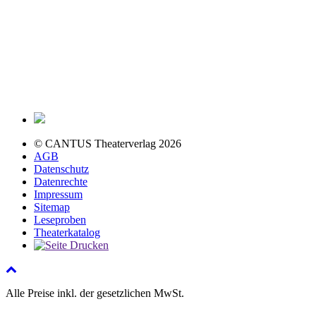
© CANTUS Theaterverlag 2026
AGB
Datenschutz
Datenrechte
Impressum
Sitemap
Leseproben
Theaterkatalog
Alle Preise inkl. der gesetzlichen MwSt.