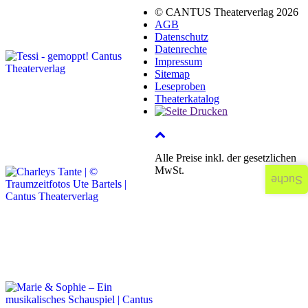
© CANTUS Theaterverlag 2026
AGB
Datenschutz
Datenrechte
Impressum
Sitemap
Leseproben
Theaterkatalog
Alle Preise inkl. der gesetzlichen
MwSt.
Suche