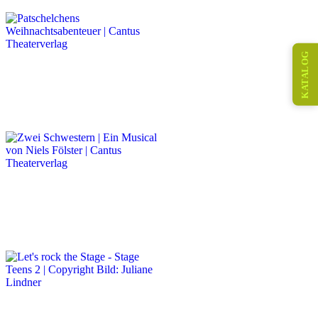
KATALOG