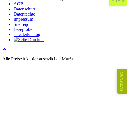
Suche
AGB
Datenschutz
Datenrechte
Impressum
Sitemap
Leseproben
Theaterkatalog
Alle Preise inkl. der gesetzlichen MwSt.
KATALOG