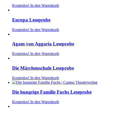
Kostenlos!
In den Warenkorb
Europa Leseprobe
Kostenlos!
In den Warenkorb
Agam von Aggaria Leseprobe
Kostenlos!
In den Warenkorb
Die Märchenschule Leseprobe
Kostenlos!
In den Warenkorb
Die hungrige Familie Fuchs Leseprobe
Kostenlos!
In den Warenkorb