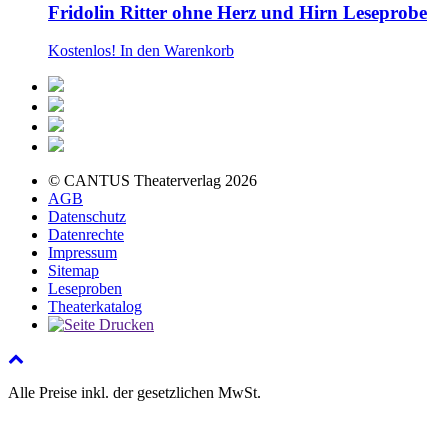
Fridolin Ritter ohne Herz und Hirn Leseprobe
Kostenlos!
In den Warenkorb
© CANTUS Theaterverlag 2026
AGB
Datenschutz
Datenrechte
Impressum
Sitemap
Leseproben
Theaterkatalog
Alle Preise inkl. der gesetzlichen MwSt.