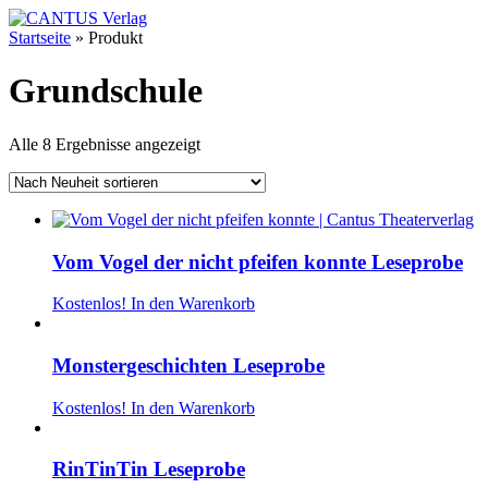
Startseite
»
Produkt
Grundschule
Alle 8 Ergebnisse angezeigt
Vom Vogel der nicht pfeifen konnte Leseprobe
Kostenlos!
In den Warenkorb
Monstergeschichten Leseprobe
Kostenlos!
In den Warenkorb
RinTinTin Leseprobe