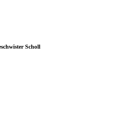
schwister Scholl