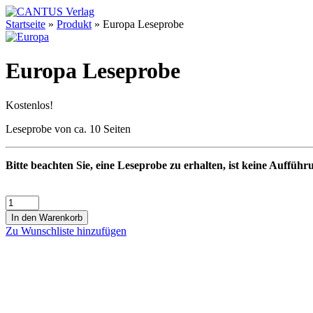
Startseite
»
Produkt
»
Europa Leseprobe
Europa Leseprobe
Kostenlos!
Leseprobe von ca. 10 Seiten
Bitte beachten Sie, eine Leseprobe zu erhalten, ist keine Aufführ
In den Warenkorb
Zu Wunschliste hinzufügen