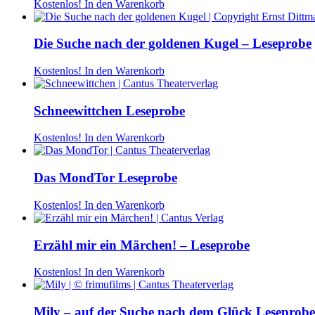
Kostenlos!
In den Warenkorb
Die Suche nach der goldenen Kugel – Leseprobe
Kostenlos!
In den Warenkorb
Schneewittchen Leseprobe
Kostenlos!
In den Warenkorb
Das MondTor Leseprobe
Kostenlos!
In den Warenkorb
Erzähl mir ein Märchen! – Leseprobe
Kostenlos!
In den Warenkorb
Mily – auf der Suche nach dem Glück Leseprobe