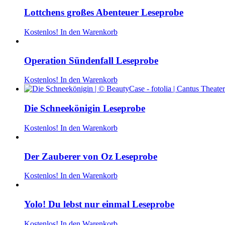
Lottchens großes Abenteuer Leseprobe
Kostenlos!
In den Warenkorb
Operation Sündenfall Leseprobe
Kostenlos!
In den Warenkorb
Die Schneekönigin Leseprobe
Kostenlos!
In den Warenkorb
Der Zauberer von Oz Leseprobe
Kostenlos!
In den Warenkorb
Yolo! Du lebst nur einmal Leseprobe
Kostenlos!
In den Warenkorb