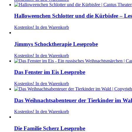
Halloweenchen Schlotter und die Kürbisfee – Le
Kostenlos!
In den Warenkorb
Jimmys Schocktherapie Leseprobe
Kostenlos!
In den Warenkorb
Das Fenster im Eis Leseprobe
Kostenlos!
In den Warenkorb
Das Weihnachtsabenteuer der Tierkinder im Wa
Kostenlos!
In den Warenkorb
Die Familie Scherz Leseprobe