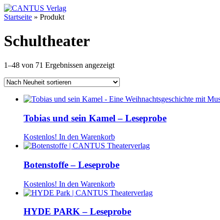
Startseite
»
Produkt
Schultheater
1–48 von 71 Ergebnissen angezeigt
Tobias und sein Kamel – Leseprobe
Kostenlos!
In den Warenkorb
Botenstoffe – Leseprobe
Kostenlos!
In den Warenkorb
HYDE PARK – Leseprobe