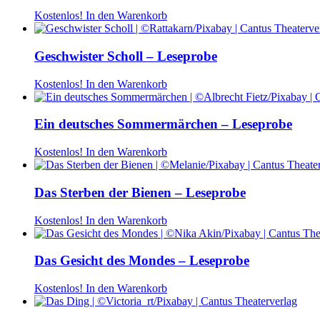
Kostenlos!
In den Warenkorb
Geschwister Scholl – Leseprobe
Kostenlos!
In den Warenkorb
Ein deutsches Sommermärchen – Leseprobe
Kostenlos!
In den Warenkorb
Das Sterben der Bienen – Leseprobe
Kostenlos!
In den Warenkorb
Das Gesicht des Mondes – Leseprobe
Kostenlos!
In den Warenkorb