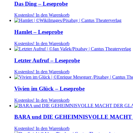
Das Ding – Leseprobe
Kostenlos!
In den Warenkorb
Hamlet – Leseprobe
Kostenlos!
In den Warenkorb
Letzter Aufruf – Leseprobe
Kostenlos!
In den Warenkorb
Vivien im Glück – Leseprobe
Kostenlos!
In den Warenkorb
BARA und DIE GEHEIMNISVOLLE MACHT 
Kostenlos!
In den Warenkorb