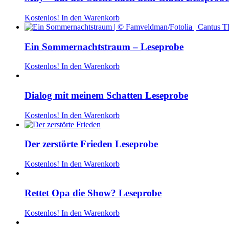
Kostenlos!
In den Warenkorb
Ein Sommernachtstraum – Leseprobe
Kostenlos!
In den Warenkorb
Dialog mit meinem Schatten Leseprobe
Kostenlos!
In den Warenkorb
Der zerstörte Frieden Leseprobe
Kostenlos!
In den Warenkorb
Rettet Opa die Show? Leseprobe
Kostenlos!
In den Warenkorb