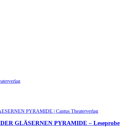
DER GLÄSERNEN PYRAMIDE – Leseprobe