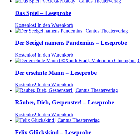
Das Spiel – Leseprobe
Kostenlos!
In den Warenkorb
Der Seeigel namens Pandemius – Leseprobe
Kostenlos!
In den Warenkorb
Der ersehnte Mann – Leseprobe
Kostenlos!
In den Warenkorb
Räuber, Dieb, Gespenster! – Leseprobe
Kostenlos!
In den Warenkorb
Felix Glückskind – Leseprobe