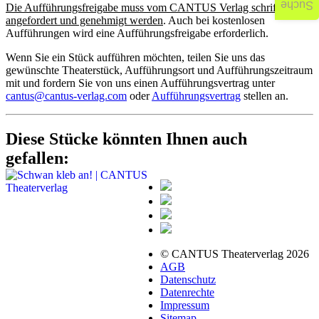
Suche
Die Aufführungsfreigabe muss vom CANTUS Verlag schriftlich
angefordert und genehmigt werden
. Auch bei kostenlosen
Aufführungen wird eine Aufführungsfreigabe erforderlich.
Wenn Sie ein Stück aufführen möchten, teilen Sie uns das
gewünschte Theaterstück, Aufführungsort und Aufführungszeitraum
mit und fordern Sie von uns einen Aufführungsvertrag unter
cantus@cantus-verlag.com
oder
Aufführungsvertrag
stellen an.
Diese Stücke könnten Ihnen auch
gefallen:
© CANTUS Theaterverlag 2026
AGB
Datenschutz
Datenrechte
Impressum
Sitemap