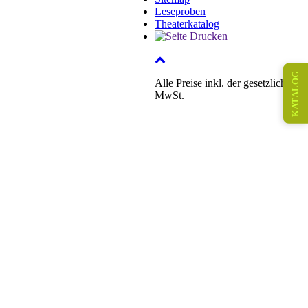
Leseproben
Theaterkatalog
KATALOG
Alle Preise inkl. der gesetzlichen
MwSt.