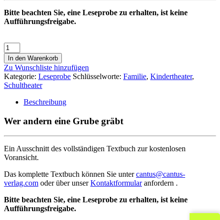
Bitte beachten Sie, eine Leseprobe zu erhalten, ist keine
Aufführungsfreigabe.
In den Warenkorb
Zu Wunschliste hinzufügen
Kategorie:
Leseprobe
Schlüsselworte:
Familie
,
Kindertheater
,
Schultheater
Beschreibung
Wer andern eine Grube gräbt
Ein Ausschnitt des vollständigen Textbuch zur kostenlosen
Voransicht.
Das komplette Textbuch können Sie unter
cantus@cantus-
verlag.com
oder über unser
Kontaktformular
anfordern .
Bitte beachten Sie, eine Leseprobe zu erhalten, ist keine
Aufführungsfreigabe.