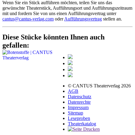
Wenn Sie ein Stück aufführen möchten, teilen Sie uns das
gewünschte Theaterstück, Aufführungsort und Aufführungszeitraum
mit und fordern Sie von uns einen Aufführungsvertrag unter
cantus@cantus-verlag.com
oder
Aufführungsvertrag
stellen an.
Diese Stücke könnten Ihnen auch
gefallen:
© CANTUS Theaterverlag 2026
AGB
Datenschutz
Datenrechte
Impressum
Sitemap
Leseproben
Theaterkatalog