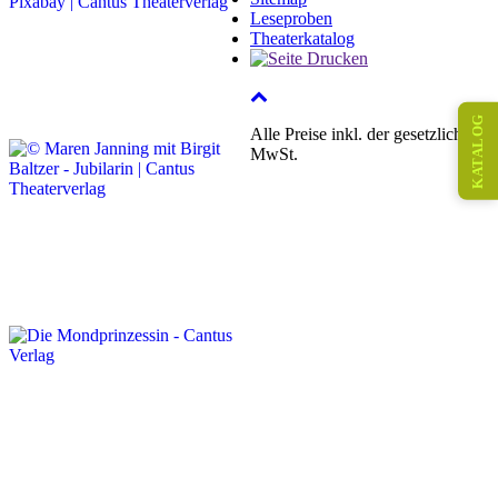
Leseproben
Theaterkatalog
KATALOG
Alle Preise inkl. der gesetzlichen
MwSt.