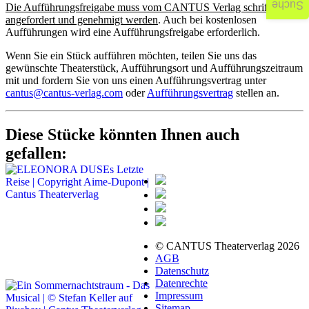
Suche
Die Aufführungsfreigabe muss vom CANTUS Verlag schriftlich
angefordert und genehmigt werden
. Auch bei kostenlosen
Aufführungen wird eine Aufführungsfreigabe erforderlich.
Wenn Sie ein Stück aufführen möchten, teilen Sie uns das
gewünschte Theaterstück, Aufführungsort und Aufführungszeitraum
mit und fordern Sie von uns einen Aufführungsvertrag unter
cantus@cantus-verlag.com
oder
Aufführungsvertrag
stellen an.
Diese Stücke könnten Ihnen auch
gefallen:
© CANTUS Theaterverlag 2026
AGB
Datenschutz
Datenrechte
Impressum
Sitemap