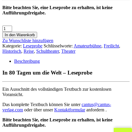
Bitte beachten Sie, eine Leseprobe zu erhalten, ist keine
Aufführungsfreigabe.
In den Warenkorb
Zu Wunschliste hinzufügen
Kategorie:
Leseprobe
Schlüsselworte:
Amateurbühne
,
Freilicht
,
Historisch
,
Reise
,
Schultheater
,
Theater
Beschreibung
In 80 Tagen um die Welt – Leseprobe
Ein Ausschnitt des vollständigen Textbuch zur kostenlosen
Voransicht.
Das komplette Textbuch können Sie unter
cantus@cantus-
verlag.com
oder über unser
Kontaktformular
anfordern .
Bitte beachten Sie, eine Leseprobe zu erhalten, ist keine
Aufführungsfreigabe.