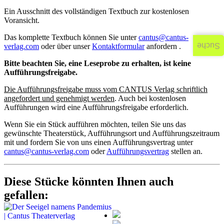
Ein Ausschnitt des vollständigen Textbuch zur kostenlosen
Voransicht.
Das komplette Textbuch können Sie unter
cantus@cantus-
Suche
verlag.com
oder über unser
Kontaktformular
anfordern .
Bitte beachten Sie, eine Leseprobe zu erhalten, ist keine
Aufführungsfreigabe.
Die Aufführungsfreigabe muss vom CANTUS Verlag schriftlich
angefordert und genehmigt werden
. Auch bei kostenlosen
Aufführungen wird eine Aufführungsfreigabe erforderlich.
Wenn Sie ein Stück aufführen möchten, teilen Sie uns das
gewünschte Theaterstück, Aufführungsort und Aufführungszeitraum
mit und fordern Sie von uns einen Aufführungsvertrag unter
cantus@cantus-verlag.com
oder
Aufführungsvertrag
stellen an.
Diese Stücke könnten Ihnen auch
gefallen: