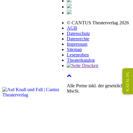
© CANTUS Theaterverlag 2026
AGB
Datenschutz
Datenrechte
Impressum
Sitemap
Leseproben
Theaterkatalog
KATALOG
Alle Preise inkl. der gesetzlichen
MwSt.