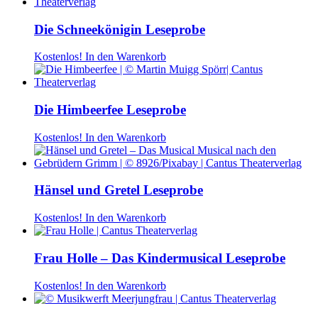
Die Schneekönigin Leseprobe
Kostenlos!
In den Warenkorb
Die Himbeerfee Leseprobe
Kostenlos!
In den Warenkorb
Hänsel und Gretel Leseprobe
Kostenlos!
In den Warenkorb
Frau Holle – Das Kindermusical Leseprobe
Kostenlos!
In den Warenkorb