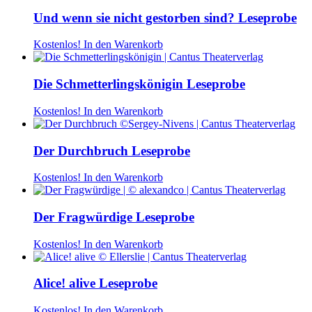
Und wenn sie nicht gestorben sind? Leseprobe
Kostenlos!
In den Warenkorb
Die Schmetterlingskönigin Leseprobe
Kostenlos!
In den Warenkorb
Der Durchbruch Leseprobe
Kostenlos!
In den Warenkorb
Der Fragwürdige Leseprobe
Kostenlos!
In den Warenkorb
Alice! alive Leseprobe
Kostenlos!
In den Warenkorb