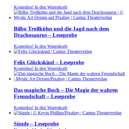
Kostenlos!
In den Warenkorb
Bilbo Trollkühn und die Jagd nach dem
Drachosaurus – Leseprobe
Kostenlos!
In den Warenkorb
Felix Glückskind – Leseprobe
Kostenlos!
In den Warenkorb
Das magische Buch – Die Magie der wahren
Freundschaft – Leseprobe
Kostenlos!
In den Warenkorb
Sünde – Leseprobe