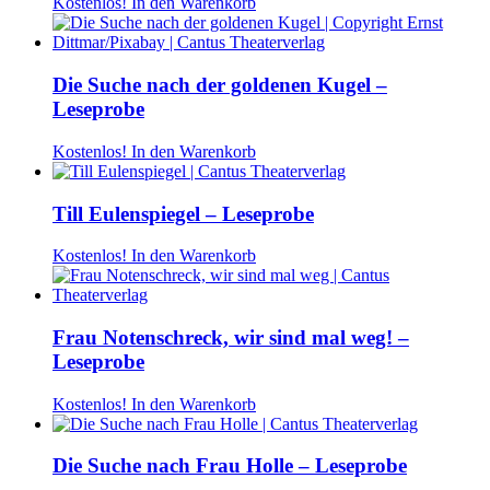
Kostenlos!
In den Warenkorb
Die Suche nach der goldenen Kugel –
Leseprobe
Kostenlos!
In den Warenkorb
Till Eulenspiegel – Leseprobe
Kostenlos!
In den Warenkorb
Frau Notenschreck, wir sind mal weg! –
Leseprobe
Kostenlos!
In den Warenkorb
Die Suche nach Frau Holle – Leseprobe