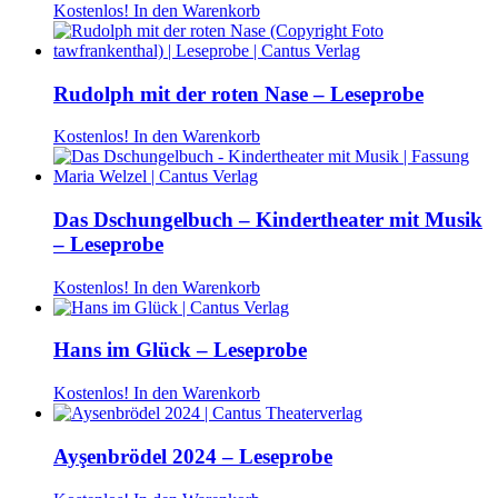
Kostenlos!
In den Warenkorb
Rudolph mit der roten Nase – Leseprobe
Kostenlos!
In den Warenkorb
Das Dschungelbuch – Kindertheater mit Musik
– Leseprobe
Kostenlos!
In den Warenkorb
Hans im Glück – Leseprobe
Kostenlos!
In den Warenkorb
Ayşenbrödel 2024 – Leseprobe