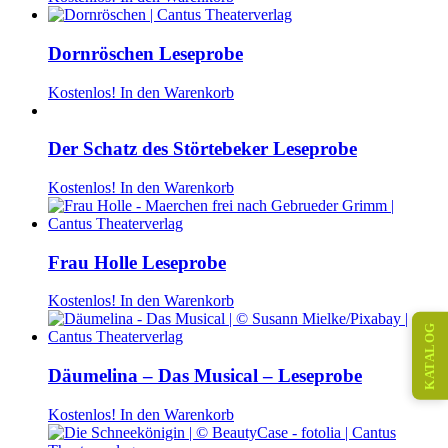
Dornröschen Leseprobe
Kostenlos!
In den Warenkorb
Der Schatz des Störtebeker Leseprobe
Kostenlos!
In den Warenkorb
Frau Holle Leseprobe
Kostenlos!
In den Warenkorb
KATALOG
Däumelina – Das Musical – Leseprobe
Kostenlos!
In den Warenkorb