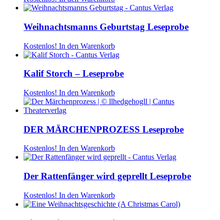
Weihnachtsmanns Geburtstag Leseprobe
Kostenlos!
In den Warenkorb
Kalif Storch – Leseprobe
Kostenlos!
In den Warenkorb
DER MÄRCHENPROZESS Leseprobe
Kostenlos!
In den Warenkorb
Der Rattenfänger wird geprellt Leseprobe
Kostenlos!
In den Warenkorb