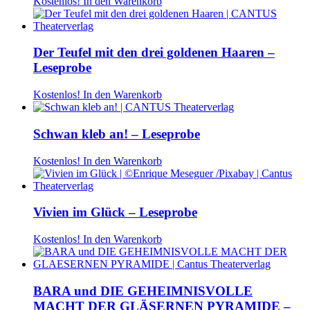
Kostenlos!
In den Warenkorb
Der Teufel mit den drei goldenen Haaren –
Leseprobe
Kostenlos!
In den Warenkorb
Schwan kleb an! – Leseprobe
Kostenlos!
In den Warenkorb
Vivien im Glück – Leseprobe
Kostenlos!
In den Warenkorb
BARA und DIE GEHEIMNISVOLLE
MACHT DER GLÄSERNEN PYRAMIDE –