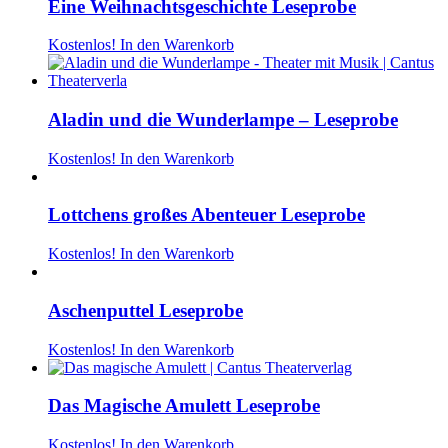
Eine Weihnachtsgeschichte Leseprobe
Kostenlos!
In den Warenkorb
Aladin und die Wunderlampe – Leseprobe
Kostenlos!
In den Warenkorb
Lottchens großes Abenteuer Leseprobe
Kostenlos!
In den Warenkorb
Aschenputtel Leseprobe
Kostenlos!
In den Warenkorb
Das Magische Amulett Leseprobe
Kostenlos!
In den Warenkorb