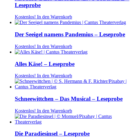
Leseprobe
Kostenlos!
In den Warenkorb
Der Seeigel namens Pandemius – Leseprobe
Kostenlos!
In den Warenkorb
Alles Käse! – Leseprobe
Kostenlos!
In den Warenkorb
Schneewittchen – Das Musical – Leseprobe
Kostenlos!
In den Warenkorb
Die Paradiesinsel – Leseprobe