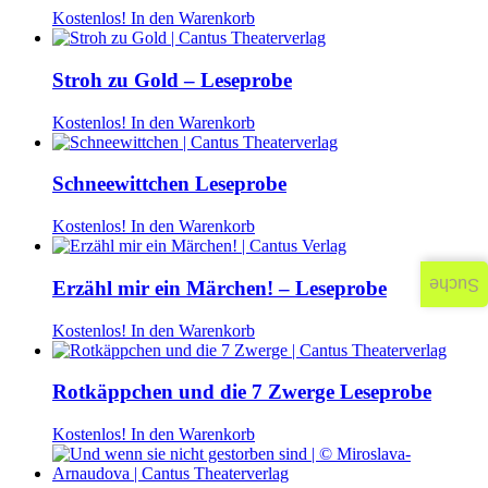
Kostenlos!
In den Warenkorb
Stroh zu Gold – Leseprobe
Kostenlos!
In den Warenkorb
Schneewittchen Leseprobe
Kostenlos!
In den Warenkorb
Suche
Erzähl mir ein Märchen! – Leseprobe
Kostenlos!
In den Warenkorb
Rotkäppchen und die 7 Zwerge Leseprobe
Kostenlos!
In den Warenkorb