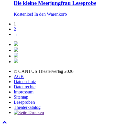
Die kleine Meerjungfrau Leseprobe
Kostenlos!
In den Warenkorb
1
2
→
© CANTUS Theaterverlag 2026
AGB
Datenschutz
Datenrechte
Impressum
Sitemap
Leseproben
Theaterkatalog