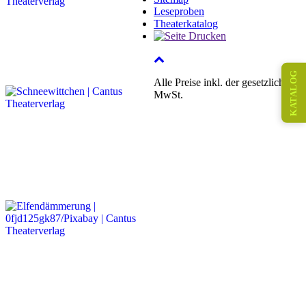
Leseproben
Theaterkatalog
KATALOG
Alle Preise inkl. der gesetzlichen
MwSt.