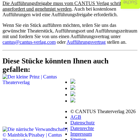
Suche
Die Aufführungsfreigabe muss vom CANTUS Verlag schriftlich
angefordert und genehmigt werden
. Auch bei kostenlosen
Aufführungen wird eine Aufführungsfreigabe erforderlich.
Wenn Sie ein Stück aufführen möchten, teilen Sie uns das
gewünschte Theaterstück, Aufführungsort und Aufführungszeitraum
mit und fordern Sie von uns einen Aufführungsvertrag unter
cantus@cantus-verlag.com
oder
Aufführungsvertrag
stellen an.
Diese Stücke könnten Ihnen auch
gefallen:
© CANTUS Theaterverlag 2026
AGB
Datenschutz
Datenrechte
Impressum
Sitemap