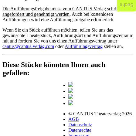
Suche
Die Aufführungsfreigabe muss vom CANTUS Verlag schriftlich
angefordert und genehmigt werden
. Auch bei kostenlosen
Aufführungen wird eine Aufführungsfreigabe erforderlich.
Wenn Sie ein Stück aufführen möchten, teilen Sie uns das
gewünschte Theaterstück, Aufführungsort und Aufführungszeitraum
mit und fordern Sie von uns einen Aufführungsvertrag unter
cantus@cantus-verlag.com
oder
Aufführungsvertrag
stellen an.
Diese Stücke könnten Ihnen auch
gefallen:
© CANTUS Theaterverlag 2026
AGB
Datenschutz
Datenrechte
Impressum