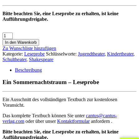
Bitte beachten Sie, eine Leseprobe zu erhalten, ist keine
Aufführungsfreigabe.
In den Warenkorb
Zu Wunschliste hinzufügen
Kategorie:
Leseprobe
Schlüsselworte:
Jugendtheater
,
Kindertheater
,
Schultheater
,
Shakespeare
Beschreibung
Ein Sommernachtstraum – Leseprobe
Ein Ausschnitt des vollständigen Textbuch zur kostenlosen
Voransicht.
Das komplette Textbuch können Sie unter
cantus@cantus-
verlag.com
oder über unser
Kontaktformular
anfordern .
Bitte beachten Sie, eine Leseprobe zu erhalten, ist keine
Aufführungsfreigabe.