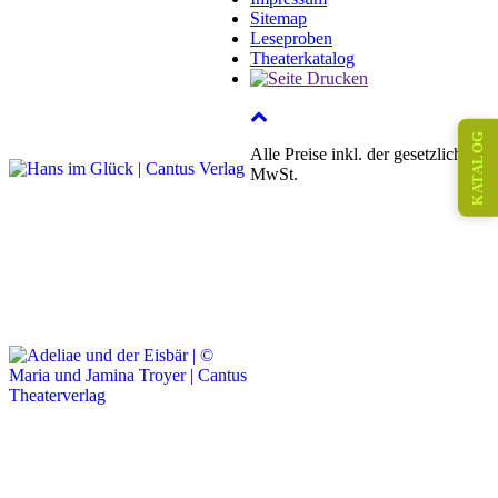
Sitemap
Leseproben
Theaterkatalog
KATALOG
Alle Preise inkl. der gesetzlichen
MwSt.