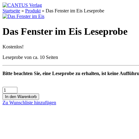
Startseite
»
Produkt
»
Das Fenster im Eis Leseprobe
Das Fenster im Eis Leseprobe
Kostenlos!
Leseprobe von ca. 10 Seiten
Bitte beachten Sie, eine Leseprobe zu erhalten, ist keine Aufführ
In den Warenkorb
Zu Wunschliste hinzufügen