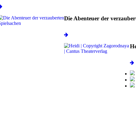
Die Abenteuer der verzauber
He