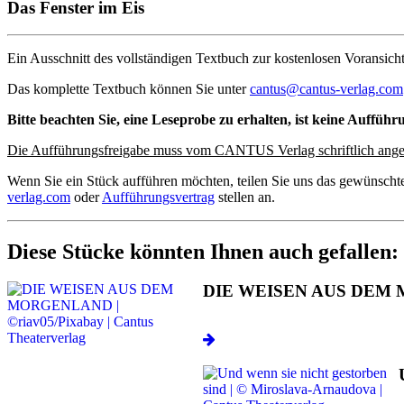
Das Fenster im Eis
Ein Ausschnitt des vollständigen Textbuch zur kostenlosen Voransicht
Das komplette Textbuch können Sie unter
cantus@cantus-verlag.com
Bitte beachten Sie, eine Leseprobe zu erhalten, ist keine Aufführ
Die Aufführungsfreigabe muss vom CANTUS Verlag schriftlich ange
Wenn Sie ein Stück aufführen möchten, teilen Sie uns das gewünscht
verlag.com
oder
Aufführungsvertrag
stellen an.
Diese Stücke könnten Ihnen auch gefallen:
DIE WEISEN AUS DEM