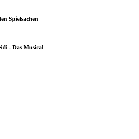
ten Spielsachen
idi - Das Musical