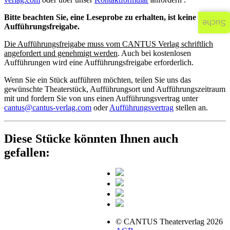
Bitte beachten Sie, eine Leseprobe zu erhalten, ist keine
Suche
Aufführungsfreigabe.
Die Aufführungsfreigabe muss vom CANTUS Verlag schriftlich
angefordert und genehmigt werden
. Auch bei kostenlosen
Aufführungen wird eine Aufführungsfreigabe erforderlich.
Wenn Sie ein Stück aufführen möchten, teilen Sie uns das
gewünschte Theaterstück, Aufführungsort und Aufführungszeitraum
mit und fordern Sie von uns einen Aufführungsvertrag unter
cantus@cantus-verlag.com
oder
Aufführungsvertrag
stellen an.
Diese Stücke könnten Ihnen auch
gefallen:
© CANTUS Theaterverlag 2026