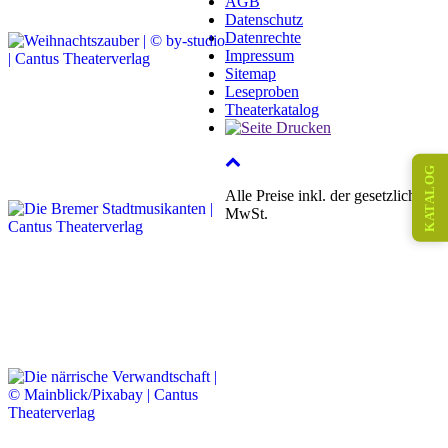
AGB
Datenschutz
Datenrechte
Impressum
Sitemap
Leseproben
Theaterkatalog
KATALOG
Alle Preise inkl. der gesetzlichen
MwSt.