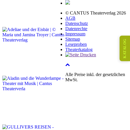
© CANTUS Theaterverlag 2026
AGB
Datenschutz
Datenrechte
Impressum
Sitemap
KATALOG
Leseproben
Theaterkatalog
Alle Preise inkl. der gesetzlichen
MwSt.