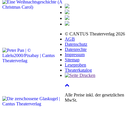
© CANTUS Theaterverlag 2026
AGB
Datenschutz
Datenrechte
Impressum
Sitemap
Leseproben
Theaterkatalog
Alle Preise inkl. der gesetzlichen
MwSt.