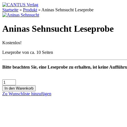
Startseite
»
Produkt
»
Aninas Sehnsucht Leseprobe
Aninas Sehnsucht Leseprobe
Kostenlos!
Leseprobe von ca. 10 Seiten
Bitte beachten Sie, eine Leseprobe zu erhalten, ist keine Aufführ
In den Warenkorb
Zu Wunschliste hinzufügen