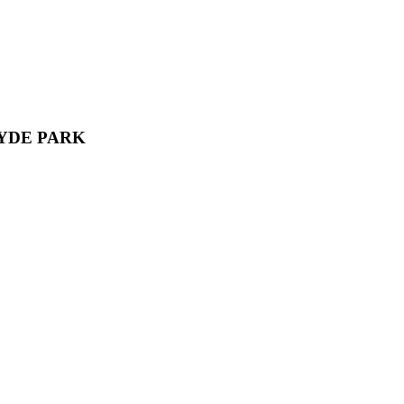
YDE PARK