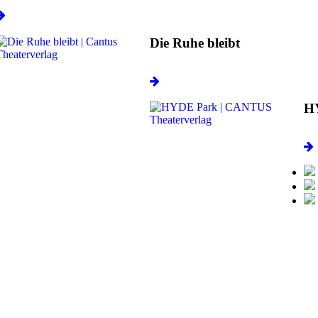
Die Ruhe bleibt
H