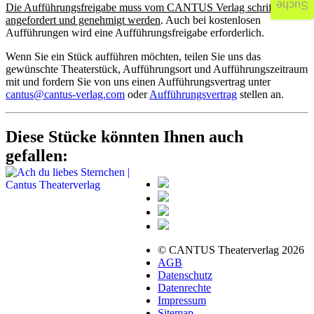
Suche
Die Aufführungsfreigabe muss vom CANTUS Verlag schriftlich
angefordert und genehmigt werden
. Auch bei kostenlosen
Aufführungen wird eine Aufführungsfreigabe erforderlich.
Wenn Sie ein Stück aufführen möchten, teilen Sie uns das
gewünschte Theaterstück, Aufführungsort und Aufführungszeitraum
mit und fordern Sie von uns einen Aufführungsvertrag unter
cantus@cantus-verlag.com
oder
Aufführungsvertrag
stellen an.
Diese Stücke könnten Ihnen auch
gefallen:
© CANTUS Theaterverlag 2026
AGB
Datenschutz
Datenrechte
Impressum
Sitemap