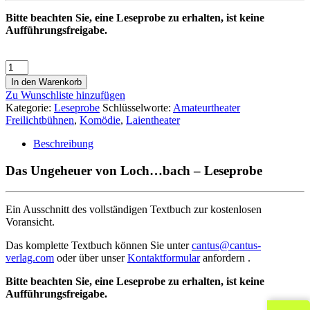
Bitte beachten Sie, eine Leseprobe zu erhalten, ist keine
Aufführungsfreigabe.
In den Warenkorb
Zu Wunschliste hinzufügen
Kategorie:
Leseprobe
Schlüsselworte:
Amateurtheater
Freilichtbühnen
,
Komödie
,
Laientheater
Beschreibung
Das Ungeheuer von Loch…bach – Leseprobe
Ein Ausschnitt des vollständigen Textbuch zur kostenlosen
Voransicht.
Das komplette Textbuch können Sie unter
cantus@cantus-
verlag.com
oder über unser
Kontaktformular
anfordern .
Bitte beachten Sie, eine Leseprobe zu erhalten, ist keine
Aufführungsfreigabe.