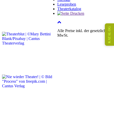
Leseproben
Theaterkatalog
KATALOG
Alle Preise inkl. der gesetzlichen
MwSt.