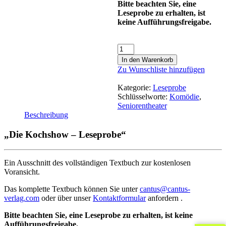
Bitte beachten Sie, eine
Leseprobe zu erhalten, ist
keine Aufführungsfreigabe.
In den Warenkorb
Zu Wunschliste hinzufügen
Kategorie:
Leseprobe
Schlüsselworte:
Komödie
,
Seniorentheater
Beschreibung
„Die Kochshow – Leseprobe“
Ein Ausschnitt des vollständigen Textbuch zur kostenlosen
Voransicht.
Das komplette Textbuch können Sie unter
cantus@cantus-
verlag.com
oder über unser
Kontaktformular
anfordern .
Bitte beachten Sie, eine Leseprobe zu erhalten, ist keine
Aufführungsfreigabe.