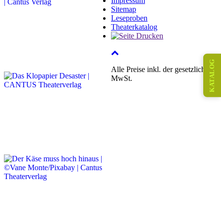
Impressum
Sitemap
Leseproben
Theaterkatalog
KATALOG
Alle Preise inkl. der gesetzlichen
MwSt.