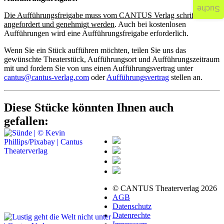
Suche
Die Aufführungsfreigabe muss vom CANTUS Verlag schriftlich
angefordert und genehmigt werden
. Auch bei kostenlosen
Aufführungen wird eine Aufführungsfreigabe erforderlich.
Wenn Sie ein Stück aufführen möchten, teilen Sie uns das
gewünschte Theaterstück, Aufführungsort und Aufführungszeitraum
mit und fordern Sie von uns einen Aufführungsvertrag unter
cantus@cantus-verlag.com
oder
Aufführungsvertrag
stellen an.
Diese Stücke könnten Ihnen auch
gefallen:
© CANTUS Theaterverlag 2026
AGB
Datenschutz
Datenrechte