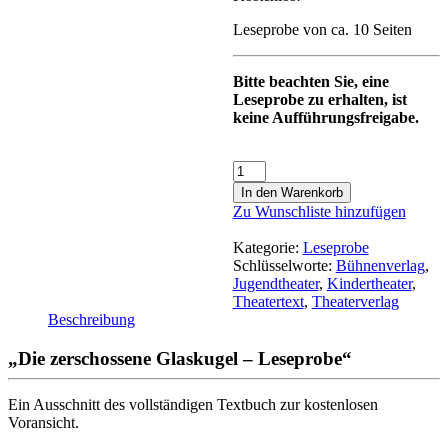
Leseprobe von ca. 10 Seiten
Bitte beachten Sie, eine
Leseprobe zu erhalten, ist
keine Aufführungsfreigabe.
In den Warenkorb
Zu Wunschliste hinzufügen
Kategorie:
Leseprobe
Schlüsselworte:
Bühnenverlag
,
Jugendtheater
,
Kindertheater
,
Theatertext
,
Theaterverlag
Beschreibung
„Die zerschossene Glaskugel – Leseprobe“
Ein Ausschnitt des vollständigen Textbuch zur kostenlosen
Voransicht.