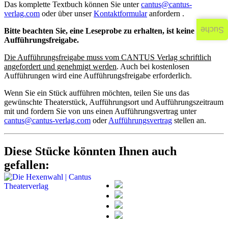
Das komplette Textbuch können Sie unter
cantus@cantus-
verlag.com
oder über unser
Kontaktformular
anfordern .
Suche
Bitte beachten Sie, eine Leseprobe zu erhalten, ist keine
Aufführungsfreigabe.
Die Aufführungsfreigabe muss vom CANTUS Verlag schriftlich
angefordert und genehmigt werden
. Auch bei kostenlosen
Aufführungen wird eine Aufführungsfreigabe erforderlich.
Wenn Sie ein Stück aufführen möchten, teilen Sie uns das
gewünschte Theaterstück, Aufführungsort und Aufführungszeitraum
mit und fordern Sie von uns einen Aufführungsvertrag unter
cantus@cantus-verlag.com
oder
Aufführungsvertrag
stellen an.
Diese Stücke könnten Ihnen auch
gefallen: