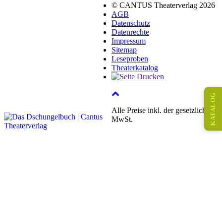
© CANTUS Theaterverlag 2026
AGB
Datenschutz
Datenrechte
Impressum
Sitemap
Leseproben
Theaterkatalog
KATALOG
Alle Preise inkl. der gesetzlichen
MwSt.