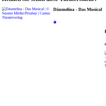
Däumelina - Das Musical