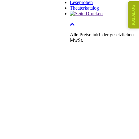
Leseproben
KATALOG
Theaterkatalog
Alle Preise inkl. der gesetzlichen
MwSt.