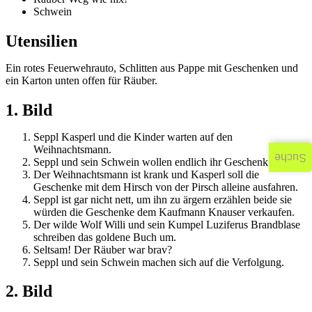
Schwein
Utensilien
Ein rotes Feuerwehrauto, Schlitten aus Pappe mit Geschenken und
ein Karton unten offen für Räuber.
1. Bild
Seppl Kasperl und die Kinder warten auf den
Weihnachtsmann.
Suche
Seppl und sein Schwein wollen endlich ihr Geschenk.
Der Weihnachtsmann ist krank und Kasperl soll die
Geschenke mit dem Hirsch von der Pirsch alleine ausfahren.
Seppl ist gar nicht nett, um ihn zu ärgern erzählen beide sie
würden die Geschenke dem Kaufmann Knauser verkaufen.
Der wilde Wolf Willi und sein Kumpel Luziferus Brandblase
schreiben das goldene Buch um.
Seltsam! Der Räuber war brav?
Seppl und sein Schwein machen sich auf die Verfolgung.
2. Bild