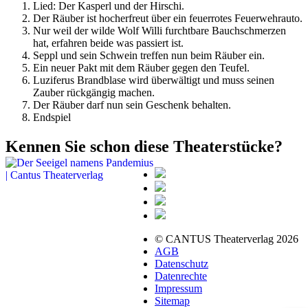
Lied: Der Kasperl und der Hirschi.
Der Räuber ist hocherfreut über ein feuerrotes Feuerwehrauto.
Nur weil der wilde Wolf Willi furchtbare Bauchschmerzen
hat, erfahren beide was passiert ist.
Seppl und sein Schwein treffen nun beim Räuber ein.
Ein neuer Pakt mit dem Räuber gegen den Teufel.
Luziferus Brandblase wird überwältigt und muss seinen
Zauber rückgängig machen.
Der Räuber darf nun sein Geschenk behalten.
Endspiel
Kennen Sie schon diese Theaterstücke?
© CANTUS Theaterverlag 2026
AGB
Datenschutz
Datenrechte
Impressum
Sitemap