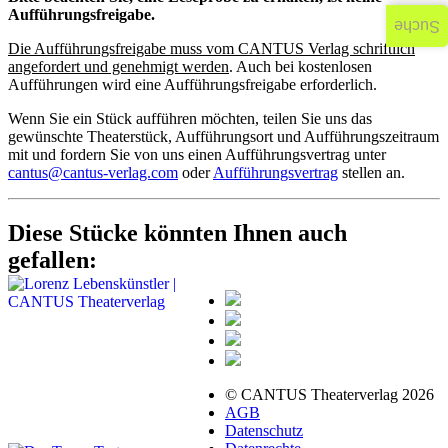
Aufführungsfreigabe.
Suche
Die Aufführungsfreigabe muss vom CANTUS Verlag schriftlich
angefordert und genehmigt werden
. Auch bei kostenlosen
Aufführungen wird eine Aufführungsfreigabe erforderlich.
Wenn Sie ein Stück aufführen möchten, teilen Sie uns das
gewünschte Theaterstück, Aufführungsort und Aufführungszeitraum
mit und fordern Sie von uns einen Aufführungsvertrag unter
cantus@cantus-verlag.com
oder
Aufführungsvertrag
stellen an.
Diese Stücke könnten Ihnen auch
gefallen:
© CANTUS Theaterverlag 2026
AGB
Datenschutz