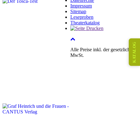
Datenrechte
Impressum
Sitemap
Leseproben
Theaterkatalog
KATALOG
Alle Preise inkl. der gesetzlichen
MwSt.