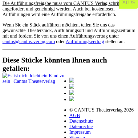
Suche
Die Aufführungsfreigabe muss vom CANTUS Verlag schriftlich
angefordert und genehmigt werden
. Auch bei kostenlosen
Aufführungen wird eine Aufführungsfreigabe erforderlich.
Wenn Sie ein Stück aufführen möchten, teilen Sie uns das
gewünschte Theaterstück, Aufführungsort und Aufführungszeitraum
mit und fordern Sie von uns einen Aufführungsvertrag unter
cantus@cantus-verlag.com
oder
Aufführungsvertrag
stellen an.
Diese Stücke könnten Ihnen auch
gefallen:
© CANTUS Theaterverlag 2026
AGB
Datenschutz
Datenrechte
Impressum
Sitemap