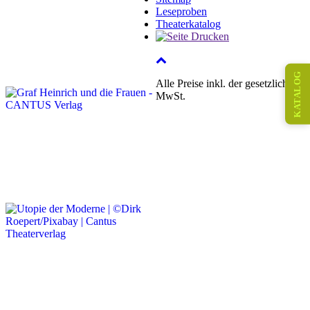
Leseproben
Theaterkatalog
KATALOG
Alle Preise inkl. der gesetzlichen
MwSt.