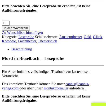
Bitte beachten Sie, eine Leseprobe zu erhalten, ist keine
Aufführungsfreigabe.
In den Warenkorb
Zu Wunschliste hinzufügen
Kategorie:
Leseprobe
Schlüsselworte:
Amateurtheater
,
Geld
,
Glück
,
Komödie
,
Laientheater
,
Theaterstück
Beschreibung
Mord in Bieselbach – Leseprobe
Ein Ausschnitt des vollständigen Textbuch zur kostenlosen
Voransicht.
Das komplette Textbuch können Sie unter
cantus@cantus-
verlag.com
oder über unser
Kontaktformular
anfordern .
Bitte beachten Sie, eine Leseprobe zu erhalten, ist keine
Aufführungsfreigabe.