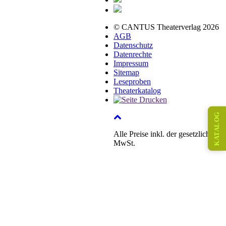
© CANTUS Theaterverlag 2026
AGB
Datenschutz
Datenrechte
Impressum
Sitemap
Leseproben
Theaterkatalog
KATALOG
Alle Preise inkl. der gesetzlichen
MwSt.