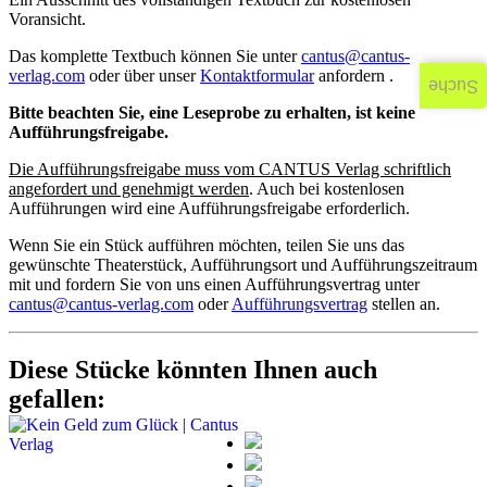
Voransicht.
Das komplette Textbuch können Sie unter
cantus@cantus-
verlag.com
oder über unser
Kontaktformular
anfordern .
Suche
Bitte beachten Sie, eine Leseprobe zu erhalten, ist keine
Aufführungsfreigabe.
Die Aufführungsfreigabe muss vom CANTUS Verlag schriftlich
angefordert und genehmigt werden
. Auch bei kostenlosen
Aufführungen wird eine Aufführungsfreigabe erforderlich.
Wenn Sie ein Stück aufführen möchten, teilen Sie uns das
gewünschte Theaterstück, Aufführungsort und Aufführungszeitraum
mit und fordern Sie von uns einen Aufführungsvertrag unter
cantus@cantus-verlag.com
oder
Aufführungsvertrag
stellen an.
Diese Stücke könnten Ihnen auch
gefallen: