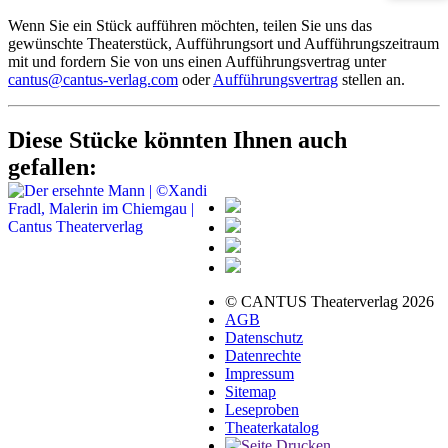
Wenn Sie ein Stück aufführen möchten, teilen Sie uns das
gewünschte Theaterstück, Aufführungsort und Aufführungszeitraum
mit und fordern Sie von uns einen Aufführungsvertrag unter
cantus@cantus-verlag.com
oder
Aufführungsvertrag
stellen an.
Diese Stücke könnten Ihnen auch
gefallen:
© CANTUS Theaterverlag 2026
AGB
Datenschutz
Datenrechte
Impressum
Sitemap
Leseproben
Theaterkatalog