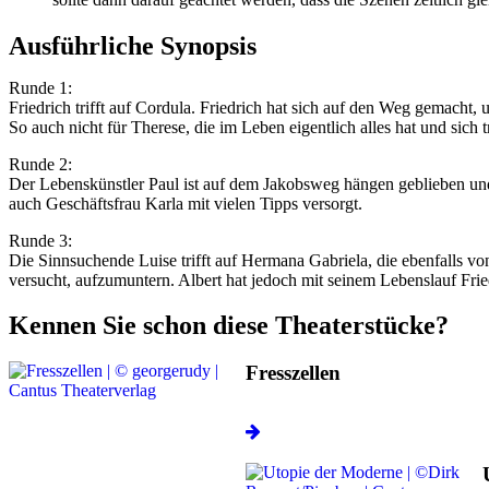
Ausführliche Synopsis
Runde 1:
Friedrich trifft auf Cordula. Friedrich hat sich auf den Weg gemacht,
So auch nicht für Therese, die im Leben eigentlich alles hat und sich 
Runde 2:
Der Lebenskünstler Paul ist auf dem Jakobsweg hängen geblieben und h
auch Geschäftsfrau Karla mit vielen Tipps versorgt.
Runde 3:
Die Sinnsuchende Luise trifft auf Hermana Gabriela, die ebenfalls vo
versucht, aufzumuntern. Albert hat jedoch mit seinem Lebenslauf Frie
Kennen Sie schon diese Theaterstücke?
Fresszellen