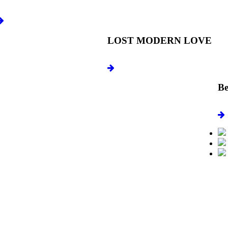
LOST MODERN LOVE
Be