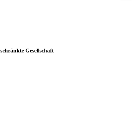
schränkte Gesellschaft