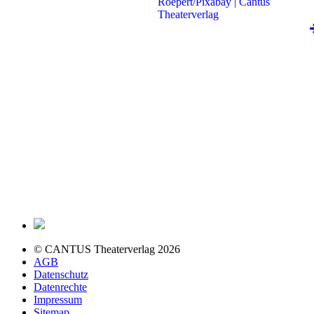
© CANTUS Theaterverlag 2026
AGB
Datenschutz
Datenrechte
Impressum
Sitemap