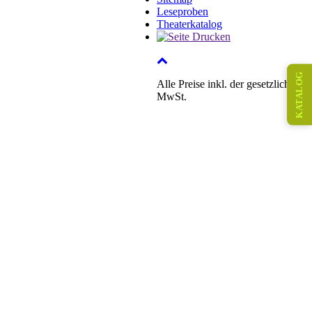
Leseproben
Theaterkatalog
KATALOG
Alle Preise inkl. der gesetzlichen
MwSt.