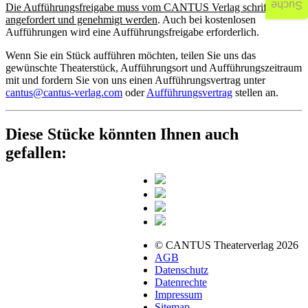
Suche
Die Aufführungsfreigabe muss vom CANTUS Verlag schriftlich
angefordert und genehmigt werden
. Auch bei kostenlosen
Aufführungen wird eine Aufführungsfreigabe erforderlich.
Wenn Sie ein Stück aufführen möchten, teilen Sie uns das
gewünschte Theaterstück, Aufführungsort und Aufführungszeitraum
mit und fordern Sie von uns einen Aufführungsvertrag unter
cantus@cantus-verlag.com
oder
Aufführungsvertrag
stellen an.
Diese Stücke könnten Ihnen auch
gefallen:
© CANTUS Theaterverlag 2026
AGB
Datenschutz
Datenrechte
Impressum
Sitemap