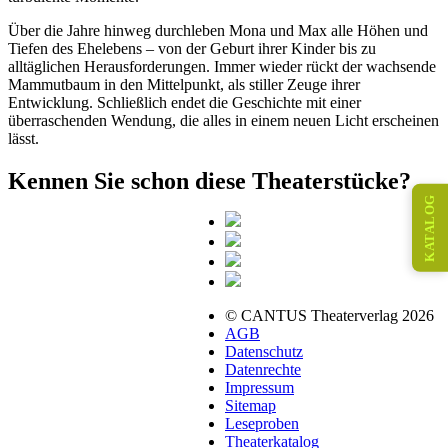
Über die Jahre hinweg durchleben Mona und Max alle Höhen und
Tiefen des Ehelebens – von der Geburt ihrer Kinder bis zu
alltäglichen Herausforderungen. Immer wieder rückt der wachsende
Mammutbaum in den Mittelpunkt, als stiller Zeuge ihrer
Entwicklung. Schließlich endet die Geschichte mit einer
überraschenden Wendung, die alles in einem neuen Licht erscheinen
lässt.
Kennen Sie schon diese Theaterstücke?
KATALOG
© CANTUS Theaterverlag 2026
AGB
Datenschutz
Datenrechte
Impressum
Sitemap
Leseproben
Theaterkatalog