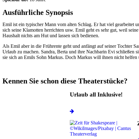
Ausführliche Synopsis
Emil ist ein typischer Mann vom alten Schlag. Er hat viel gearbeitet 
sich seine Klamotten herrichten usw. Emil geht es sehr gut, weil sei
Haushalt nichts am Hut und lassen sich bedienen.
Als Emil aber in die Frührente geht und anfängt auf seiner Tochter
Urlaub zu machen. Sandra, Berta und ihre Nachbarin Evi schließen s
sie sich an Emils Sohn Markus. Doch Markus will ihnen nicht helfen u
Kennen Sie schon diese Theaterstücke?
Urlaub all Inklusive!