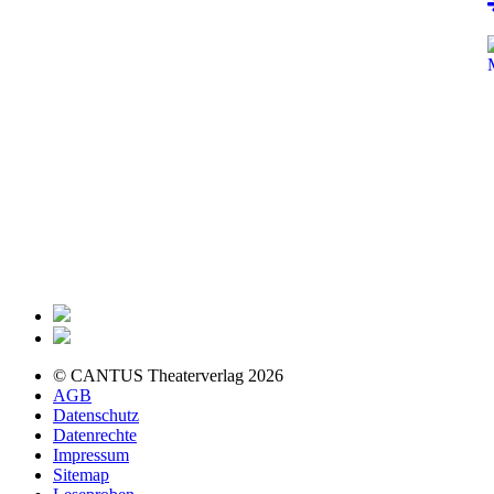
© CANTUS Theaterverlag 2026
AGB
Datenschutz
Datenrechte
Impressum
Sitemap