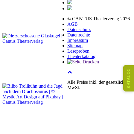
© CANTUS Theaterverlag 2026
AGB
Datenschutz
Datenrechte
Impressum
Sitemap
Leseproben
Theaterkatalog
KATALOG
Alle Preise inkl. der gesetzlichen
MwSt.