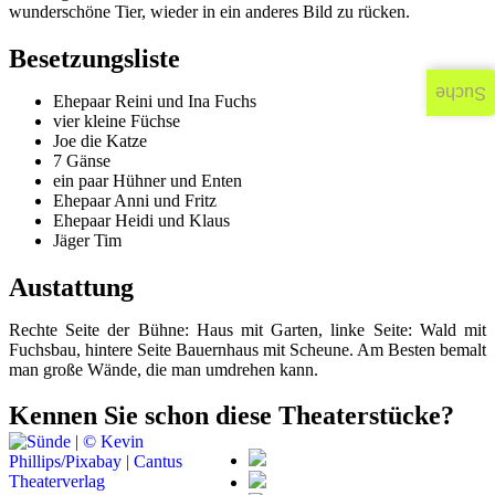
wunderschöne Tier, wieder in ein anderes Bild zu rücken.
Besetzungsliste
Suche
Ehepaar Reini und Ina Fuchs
vier kleine Füchse
Joe die Katze
7 Gänse
ein paar Hühner und Enten
Ehepaar Anni und Fritz
Ehepaar Heidi und Klaus
Jäger Tim
Austattung
Rechte Seite der Bühne: Haus mit Garten, linke Seite: Wald mit
Fuchsbau, hintere Seite Bauernhaus mit Scheune. Am Besten bemalt
man große Wände, die man umdrehen kann.
Kennen Sie schon diese Theaterstücke?