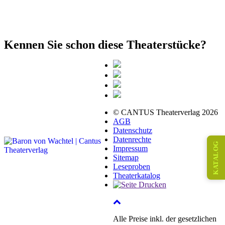
Kennen Sie schon diese Theaterstücke?
© CANTUS Theaterverlag 2026
AGB
Datenschutz
Datenrechte
KATALOG
Impressum
Sitemap
Leseproben
Theaterkatalog
Alle Preise inkl. der gesetzlichen