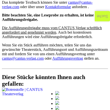
Das komplette Textbuch können Sie unter
cantus@cantus-
verlag.com
oder über unser
Kontaktformular
anfordern .
Bitte beachten Sie, eine Leseprobe zu erhalten, ist keine
Suche
Aufführungsfreigabe.
Die Aufführungsfreigabe muss vom CANTUS Verlag schriftlich
angefordert und genehmigt werden
. Auch bei kostenlosen
Aufführungen wird eine Aufführungsfreigabe erforderlich.
Wenn Sie ein Stück aufführen möchten, teilen Sie uns das
gewünschte Theaterstück, Aufführungsort und Aufführungszeitraum
mit und fordern Sie von uns einen Aufführungsvertrag unter
cantus@cantus-verlag.com
oder
Aufführungsvertrag
stellen an.
Diese Stücke könnten Ihnen auch
gefallen: