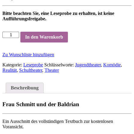
Bitte beachten Sie, eine Leseprobe zu erhalten, ist keine
Aufführungsfreigabe.
In den Warenkorb
Zu Wunschliste hinzufügen
Kategorie:
Leseprobe
Schlüsselworte:
Jugendtheater
,
Komödie
,
Realität
,
Schultheater
,
Theater
Beschreibung
Frau Schmitt und der Baldrian
Ein Ausschnitt des vollständigen Textbuch zur kostenlosen
Voransicht.