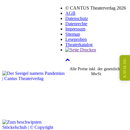
© CANTUS Theaterverlag 2026
AGB
Datenschutz
Datenrechte
Impressum
Sitemap
Leseproben
Theaterkatalog
KATALOG
Alle Preise inkl. der gesetzlichen
MwSt.