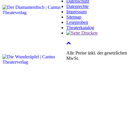
Datenschutz
Datenrechte
Impressum
Sitemap
Leseproben
Theaterkatalog
Alle Preise inkl. der gesetzlichen
MwSt.