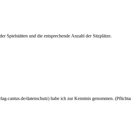
r Spielstätten und die entsprechende Anzahl der Sitzplätze.
lag-cantus.de/datenschutz) habe ich zur Kenntnis genommen. (Pflicht