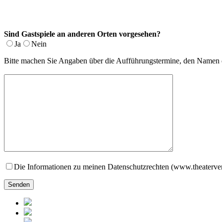
Sind Gastspiele an anderen Orten vorgesehen?
Ja
Nein
Bitte machen Sie Angaben über die Aufführungstermine, den Namen de
Die Informationen zu meinen Datenschutzrechten (www.theaterver