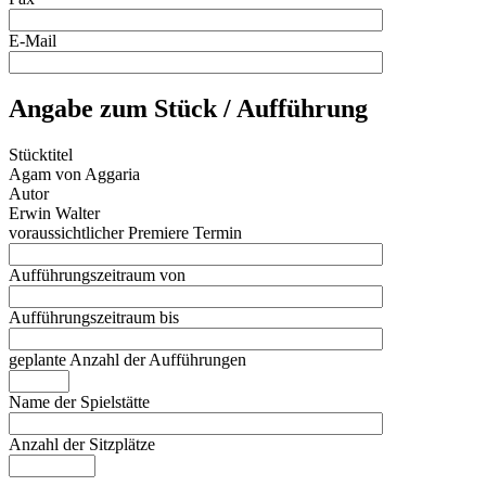
E-Mail
Angabe zum Stück / Aufführung
Stücktitel
Agam von Aggaria
Autor
Erwin Walter
voraussichtlicher Premiere Termin
Aufführungszeitraum von
Aufführungszeitraum bis
geplante Anzahl der Aufführungen
Name der Spielstätte
Anzahl der Sitzplätze