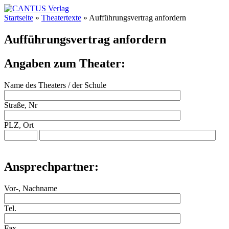
Startseite
»
Theatertexte
»
Aufführungsvertrag anfordern
Aufführungsvertrag anfordern
Angaben zum Theater:
Name des Theaters / der Schule
Straße, Nr
PLZ, Ort
Ansprechpartner:
Vor-, Nachname
Tel.
Fax