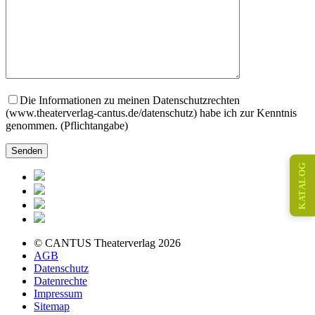
Die Informationen zu meinen Datenschutzrechten
(www.theaterverlag-cantus.de/datenschutz) habe ich zur Kenntnis
genommen. (Pflichtangabe)
KATALOG
© CANTUS Theaterverlag 2026
AGB
Datenschutz
Datenrechte
Impressum
Sitemap