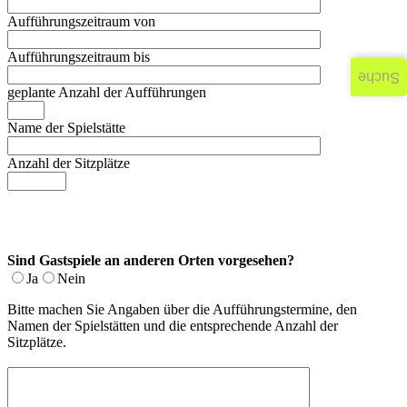
Aufführungszeitraum von
Aufführungszeitraum bis
Suche
geplante Anzahl der Aufführungen
Name der Spielstätte
Anzahl der Sitzplätze
Sind Gastspiele an anderen Orten vorgesehen?
Ja
Nein
Bitte machen Sie Angaben über die Aufführungstermine, den
Namen der Spielstätten und die entsprechende Anzahl der
Sitzplätze.