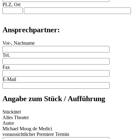
PLZ, Ort
Ansprechpartner:
Vor-, Nachname
Tel.
Fax
E-Mail
Angabe zum Stück / Aufführung
Stücktitel
Alles Theater
Autor
Michael Moog de Medici
voraussichtlicher Premiere Termin