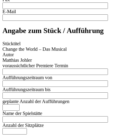
E-Mail
Angabe zum Stück / Aufführung
Stücktitel
Change the World – Das Musical
Autor
Matthias Johler
voraussichtlicher Premiere Termin
Aufführungszeitraum von
Aufführungszeitraum bis
geplante Anzahl der Aufführungen
Name der Spielstätte
Anzahl der Sitzplätze