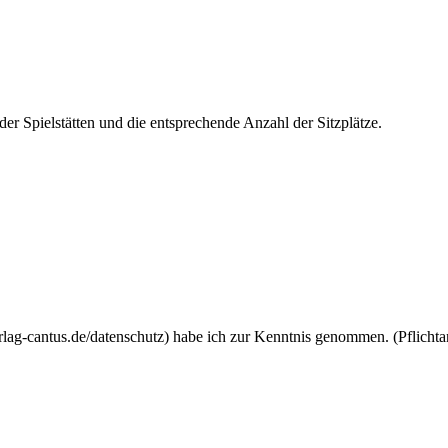
r Spielstätten und die entsprechende Anzahl der Sitzplätze.
lag-cantus.de/datenschutz) habe ich zur Kenntnis genommen. (Pflicht