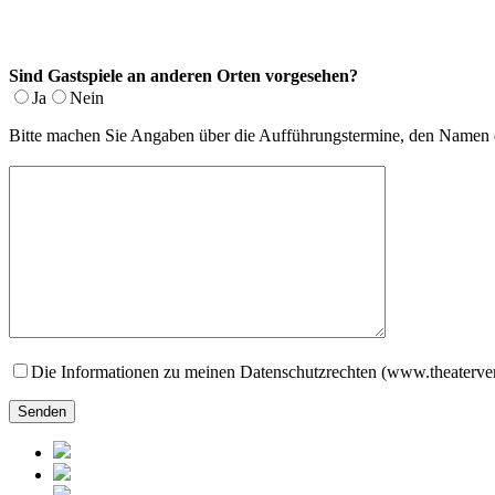
Sind Gastspiele an anderen Orten vorgesehen?
Ja
Nein
Bitte machen Sie Angaben über die Aufführungstermine, den Namen de
Die Informationen zu meinen Datenschutzrechten (www.theaterver