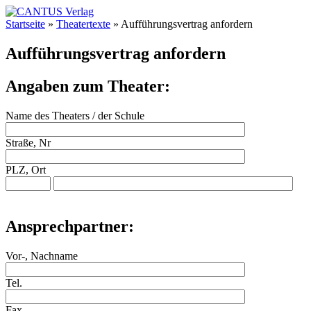
Startseite
»
Theatertexte
»
Aufführungsvertrag anfordern
Aufführungsvertrag anfordern
Angaben zum Theater:
Name des Theaters / der Schule
Straße, Nr
PLZ, Ort
Ansprechpartner:
Vor-, Nachname
Tel.
Fax