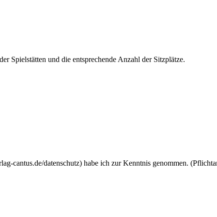
r Spielstätten und die entsprechende Anzahl der Sitzplätze.
lag-cantus.de/datenschutz) habe ich zur Kenntnis genommen. (Pflicht