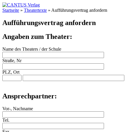
Startseite
»
Theatertexte
»
Aufführungsvertrag anfordern
Aufführungsvertrag anfordern
Angaben zum Theater:
Name des Theaters / der Schule
Straße, Nr
PLZ, Ort
Ansprechpartner:
Vor-, Nachname
Tel.
Fax