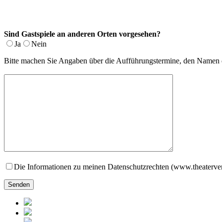
Sind Gastspiele an anderen Orten vorgesehen?
Ja
Nein
Bitte machen Sie Angaben über die Aufführungstermine, den Namen de
Die Informationen zu meinen Datenschutzrechten (www.theaterver