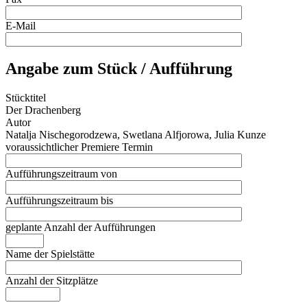
E-Mail
Angabe zum Stück / Aufführung
Stücktitel
Der Drachenberg
Autor
Natalja Nischegorodzewa, Swetlana Alfjorowa, Julia Kunze
voraussichtlicher Premiere Termin
Aufführungszeitraum von
Aufführungszeitraum bis
geplante Anzahl der Aufführungen
Name der Spielstätte
Anzahl der Sitzplätze