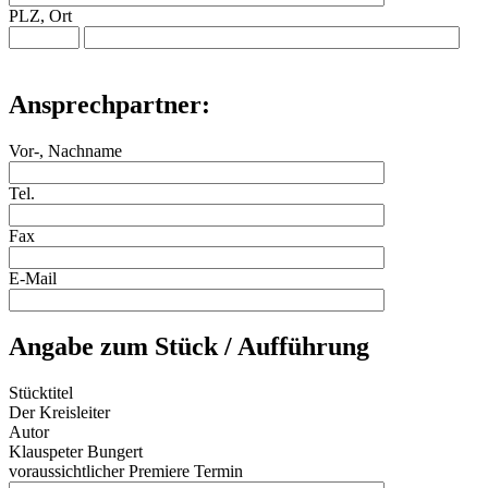
PLZ, Ort
Ansprechpartner:
Vor-, Nachname
Tel.
Fax
E-Mail
Angabe zum Stück / Aufführung
Stücktitel
Der Kreisleiter
Autor
Klauspeter Bungert
voraussichtlicher Premiere Termin