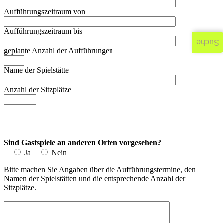
Aufführungszeitraum von
Aufführungszeitraum bis
Suche
geplante Anzahl der Aufführungen
Name der Spielstätte
Anzahl der Sitzplätze
Sind Gastspiele an anderen Orten vorgesehen?
Ja
Nein
Bitte machen Sie Angaben über die Aufführungstermine, den
Namen der Spielstätten und die entsprechende Anzahl der
Sitzplätze.