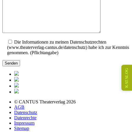
Die Informationen zu meinen Datenschutzrechten
(www.theaterverlag-cantus.de/datenschutz) habe ich zur Kenntnis
genommen. (Pflichtangabe)
KATALOG
© CANTUS Theaterverlag 2026
AGB
Datenschutz
Datenrechte
Impressum
Sitemap