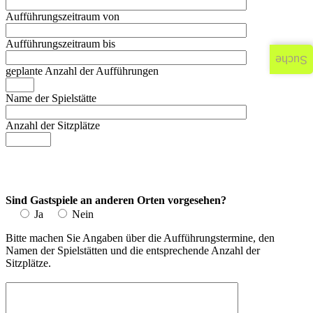
Aufführungszeitraum von
Aufführungszeitraum bis
Suche
geplante Anzahl der Aufführungen
Name der Spielstätte
Anzahl der Sitzplätze
Sind Gastspiele an anderen Orten vorgesehen?
Ja
Nein
Bitte machen Sie Angaben über die Aufführungstermine, den
Namen der Spielstätten und die entsprechende Anzahl der
Sitzplätze.