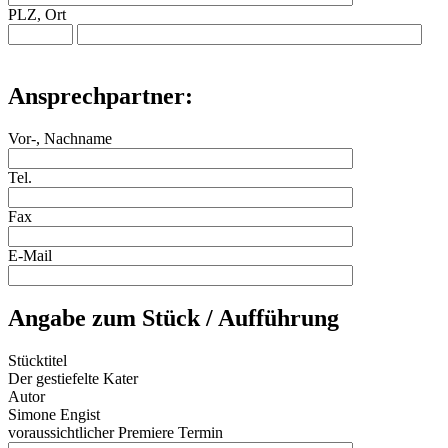
PLZ, Ort
Ansprechpartner:
Vor-, Nachname
Tel.
Fax
E-Mail
Angabe zum Stück / Aufführung
Stücktitel
Der gestiefelte Kater
Autor
Simone Engist
voraussichtlicher Premiere Termin