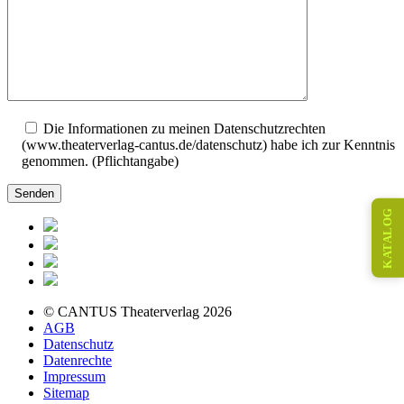
Die Informationen zu meinen Datenschutzrechten
(www.theaterverlag-cantus.de/datenschutz) habe ich zur Kenntnis
genommen. (Pflichtangabe)
KATALOG
© CANTUS Theaterverlag 2026
AGB
Datenschutz
Datenrechte
Impressum
Sitemap