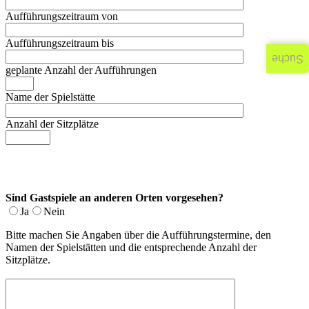
Aufführungszeitraum von
Aufführungszeitraum bis
Suche
geplante Anzahl der Aufführungen
Name der Spielstätte
Anzahl der Sitzplätze
Sind Gastspiele an anderen Orten vorgesehen?
Ja
Nein
Bitte machen Sie Angaben über die Aufführungstermine, den
Namen der Spielstätten und die entsprechende Anzahl der
Sitzplätze.