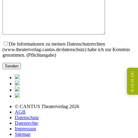
Die Informationen zu meinen Datenschutzrechten
(www.theaterverlag-cantus.de/datenschutz) habe ich zur Kenntnis
genommen. (Pflichtangabe)
KATALOG
© CANTUS Theaterverlag 2026
AGB
Datenschutz
Datenrechte
Impressum
Sitemap