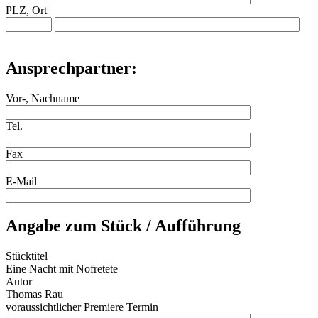
PLZ, Ort
Ansprechpartner:
Vor-, Nachname
Tel.
Fax
E-Mail
Angabe zum Stück / Aufführung
Stücktitel
Eine Nacht mit Nofretete
Autor
Thomas Rau
voraussichtlicher Premiere Termin