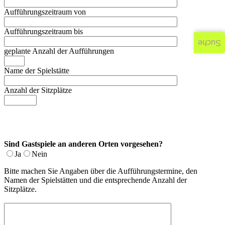
Aufführungszeitraum von
Aufführungszeitraum bis
Suche
geplante Anzahl der Aufführungen
Name der Spielstätte
Anzahl der Sitzplätze
Sind Gastspiele an anderen Orten vorgesehen?
Ja
Nein
Bitte machen Sie Angaben über die Aufführungstermine, den
Namen der Spielstätten und die entsprechende Anzahl der
Sitzplätze.