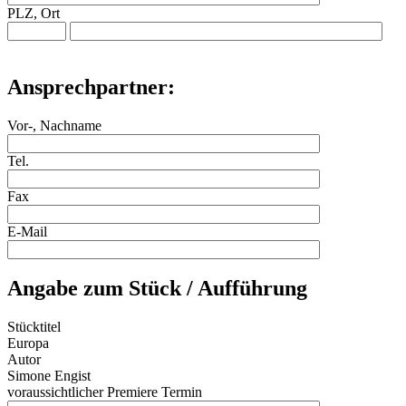
PLZ, Ort
Ansprechpartner:
Vor-, Nachname
Tel.
Fax
E-Mail
Angabe zum Stück / Aufführung
Stücktitel
Europa
Autor
Simone Engist
voraussichtlicher Premiere Termin