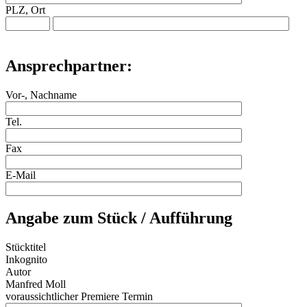
PLZ, Ort
Ansprechpartner:
Vor-, Nachname
Tel.
Fax
E-Mail
Angabe zum Stück / Aufführung
Stücktitel
Inkognito
Autor
Manfred Moll
voraussichtlicher Premiere Termin