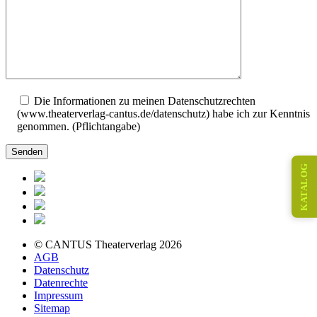
Die Informationen zu meinen Datenschutzrechten
(www.theaterverlag-cantus.de/datenschutz) habe ich zur Kenntnis
genommen. (Pflichtangabe)
KATALOG
© CANTUS Theaterverlag 2026
AGB
Datenschutz
Datenrechte
Impressum
Sitemap