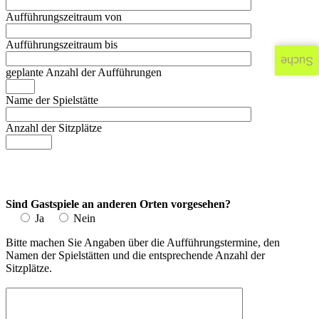
Aufführungszeitraum von
Aufführungszeitraum bis
Suche
geplante Anzahl der Aufführungen
Name der Spielstätte
Anzahl der Sitzplätze
Sind Gastspiele an anderen Orten vorgesehen?
Ja
Nein
Bitte machen Sie Angaben über die Aufführungstermine, den
Namen der Spielstätten und die entsprechende Anzahl der
Sitzplätze.