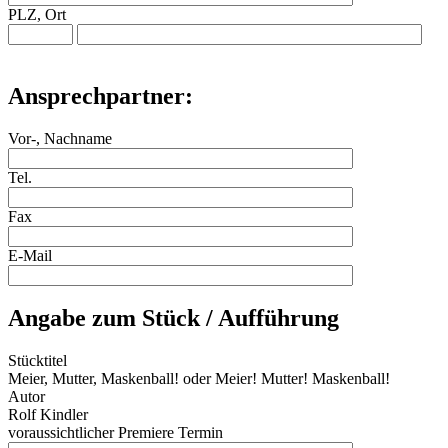
PLZ, Ort
Ansprechpartner:
Vor-, Nachname
Tel.
Fax
E-Mail
Angabe zum Stück / Aufführung
Stücktitel
Meier, Mutter, Maskenball! oder Meier! Mutter! Maskenball!
Autor
Rolf Kindler
voraussichtlicher Premiere Termin