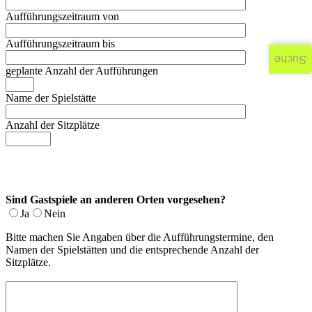
Aufführungszeitraum von
Aufführungszeitraum bis
Suche
geplante Anzahl der Aufführungen
Name der Spielstätte
Anzahl der Sitzplätze
Sind Gastspiele an anderen Orten vorgesehen?
Ja
Nein
Bitte machen Sie Angaben über die Aufführungstermine, den
Namen der Spielstätten und die entsprechende Anzahl der
Sitzplätze.