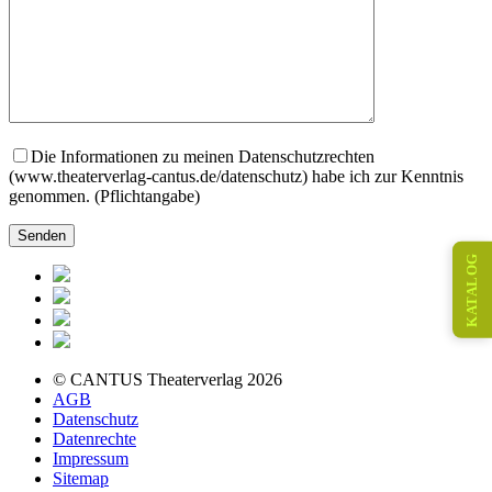
Die Informationen zu meinen Datenschutzrechten
(www.theaterverlag-cantus.de/datenschutz) habe ich zur Kenntnis
genommen. (Pflichtangabe)
KATALOG
© CANTUS Theaterverlag 2026
AGB
Datenschutz
Datenrechte
Impressum
Sitemap