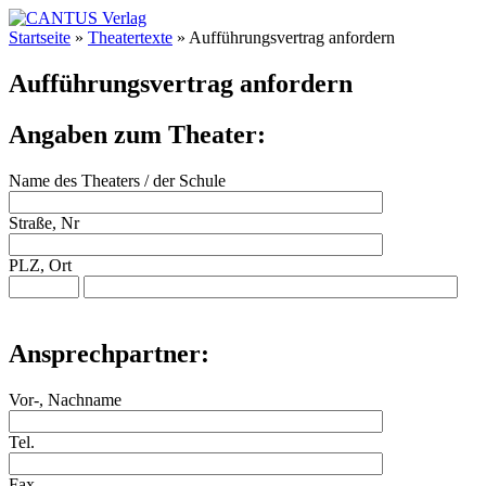
Startseite
»
Theatertexte
»
Aufführungsvertrag anfordern
Aufführungsvertrag anfordern
Angaben zum Theater:
Name des Theaters / der Schule
Straße, Nr
PLZ, Ort
Ansprechpartner:
Vor-, Nachname
Tel.
Fax