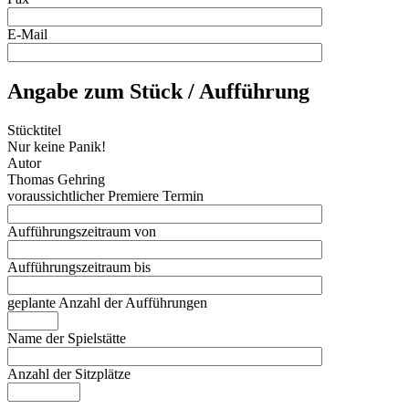
E-Mail
Angabe zum Stück / Aufführung
Stücktitel
Nur keine Panik!
Autor
Thomas Gehring
voraussichtlicher Premiere Termin
Aufführungszeitraum von
Aufführungszeitraum bis
geplante Anzahl der Aufführungen
Name der Spielstätte
Anzahl der Sitzplätze