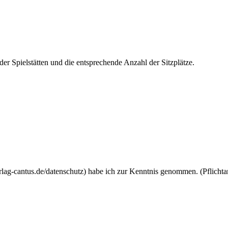
r Spielstätten und die entsprechende Anzahl der Sitzplätze.
lag-cantus.de/datenschutz) habe ich zur Kenntnis genommen. (Pflicht