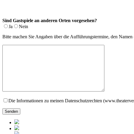
Sind Gastspiele an anderen Orten vorgesehen?
Ja
Nein
Bitte machen Sie Angaben über die Aufführungstermine, den Namen de
Die Informationen zu meinen Datenschutzrechten (www.theaterver