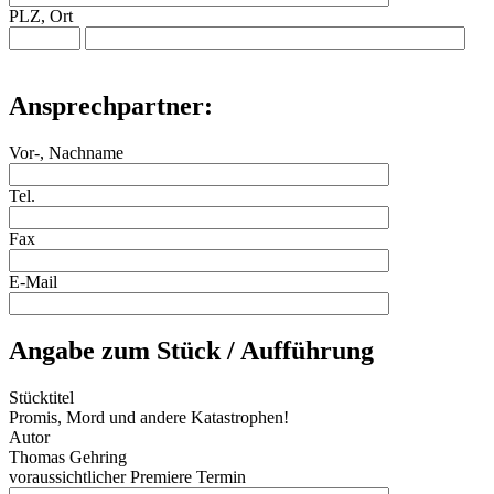
PLZ, Ort
Ansprechpartner:
Vor-, Nachname
Tel.
Fax
E-Mail
Angabe zum Stück / Aufführung
Stücktitel
Promis, Mord und andere Katastrophen!
Autor
Thomas Gehring
voraussichtlicher Premiere Termin