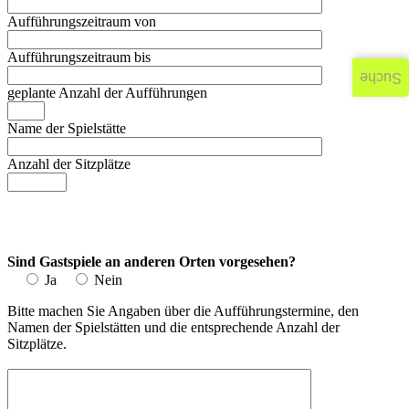
Aufführungszeitraum von
Aufführungszeitraum bis
Suche
geplante Anzahl der Aufführungen
Name der Spielstätte
Anzahl der Sitzplätze
Sind Gastspiele an anderen Orten vorgesehen?
Ja
Nein
Bitte machen Sie Angaben über die Aufführungstermine, den
Namen der Spielstätten und die entsprechende Anzahl der
Sitzplätze.