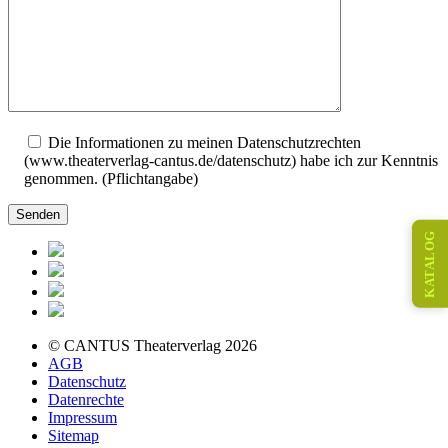
Die Informationen zu meinen Datenschutzrechten
(www.theaterverlag-cantus.de/datenschutz) habe ich zur Kenntnis
genommen. (Pflichtangabe)
KATALOG
© CANTUS Theaterverlag 2026
AGB
Datenschutz
Datenrechte
Impressum
Sitemap